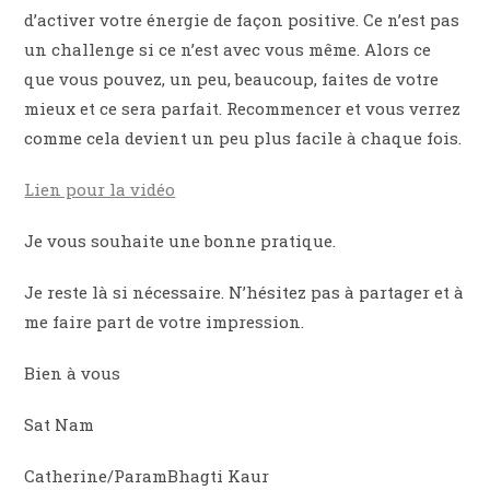
d’activer votre énergie de façon positive. Ce n’est pas
un challenge si ce n’est avec vous même. Alors ce
que vous pouvez, un peu, beaucoup, faites de votre
mieux et ce sera parfait. Recommencer et vous verrez
comme cela devient un peu plus facile à chaque fois.
Lien pour la vidéo
Je vous souhaite une bonne pratique.
Je reste là si nécessaire. N’hésitez pas à partager et à
me faire part de votre impression.
Bien à vous
Sat Nam
Catherine/ParamBhagti Kaur