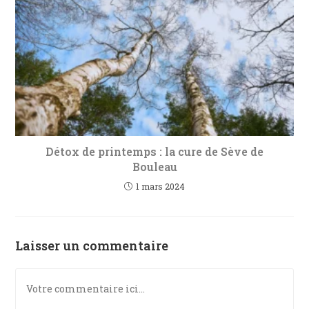
Détox de printemps : la cure de Sève de
Bouleau
1 mars 2024
Laisser un commentaire