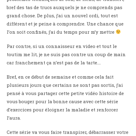
bref des tas de trucs auxquels je ne comprends pas
grand chose. De plus, j’ai un nouvel ordi, tout est
différent et je peine à comprendre. Une chance que
l’on soit confinés, j’ai du temps pour m’y mettre
Par contre, si un connaisseur en video et tout le
toutim me lit, je ne suis pas contre un coup de main
car franchement ça n’est pas de la tarte….
Bref, en ce début de semaine et comme cela fait
plusieurs jours que certains ne sont pas sortis, j’ai
pensé à vous partager cette petite vidéo histoire de
vous bouger pour la bonne cause avec cette série
d’exercices pour éloigner la maladie et renforcer
l’aura.
Cette série va vous faire transpirer, débarrasser votre