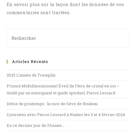
En savoir plus sur la façon dont les données de vos
commentaires sont traitées
.
Articles Récents
2025 L’année du Tremplin
Prismâ Multidimensionnel Éveil de l’être de cristal en soi –
Guidé par un enseignant et guide spirituel, Pierre Lessard
Détox de printemps : la cure de Sève de Bouleau
2 journées avec Pierre Lessard à Nantes les 3 et 4 février 2024
En ce dernier jour de l’Année….