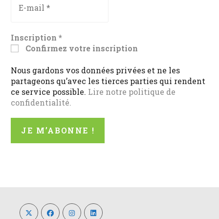
Inscription
*
Confirmez votre inscription
Nous gardons vos données privées et ne les
partageons qu’avec les tierces parties qui rendent
ce service possible.
Lire notre politique de
confidentialité.