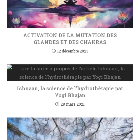
ACTIVATION DE LA MUTATION DES
GLANDES ET DES CHAKRAS
12 décembre 2023
Ishnaan, la science de l’hydrothérapie par
Yogi Bhajan
28 mars 2021