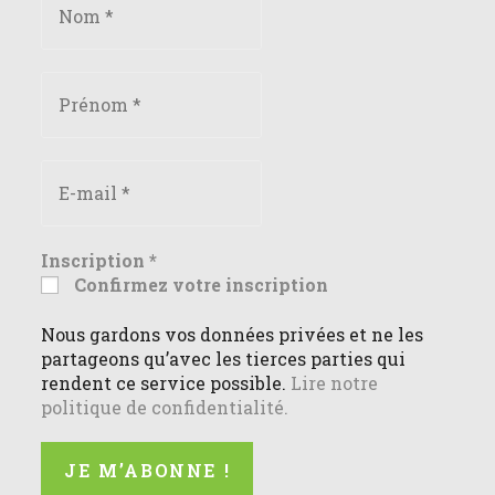
Inscription
*
Confirmez votre inscription
Nous gardons vos données privées et ne les
partageons qu’avec les tierces parties qui
rendent ce service possible.
Lire notre
politique de confidentialité.