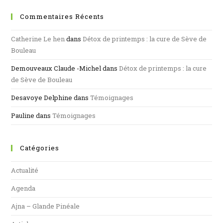
Commentaires Récents
Catherine Le hen
dans
Détox de printemps : la cure de Sève de
Bouleau
Demouveaux Claude -Michel
dans
Détox de printemps : la cure
de Sève de Bouleau
Desavoye Delphine
dans
Témoignages
Pauline
dans
Témoignages
Catégories
Actualité
Agenda
Ajna – Glande Pinéale