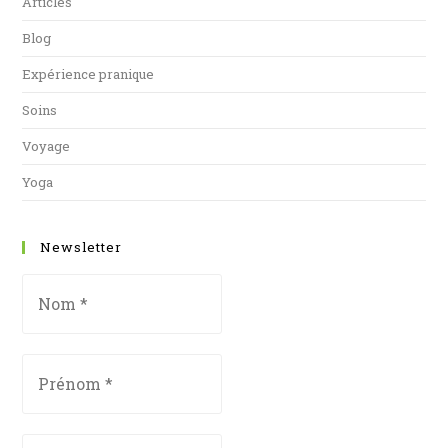
Articles
Blog
Expérience pranique
Soins
Voyage
Yoga
Newsletter