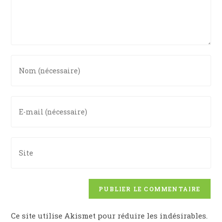
Ce site utilise Akismet pour réduire les indésirables.