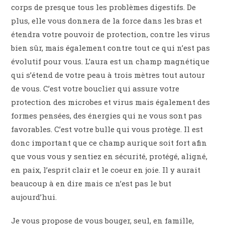
corps de presque tous les problèmes digestifs. De
plus, elle vous donnera de la force dans les bras et
étendra votre pouvoir de protection, contre les virus
bien sûr, mais également contre tout ce qui n’est pas
évolutif pour vous. L’aura est un champ magnétique
qui s’étend de votre peau à trois mètres tout autour
de vous. C’est votre bouclier qui assure votre
protection des microbes et virus mais également des
formes pensées, des énergies qui ne vous sont pas
favorables. C’est votre bulle qui vous protège. Il est
donc important que ce champ aurique soit fort afin
que vous vous y sentiez en sécurité, protégé, aligné,
en paix, l’esprit clair et le coeur en joie. Il y aurait
beaucoup à en dire mais ce n’est pas le but
aujourd’hui.
Je vous propose de vous bouger, seul, en famille,