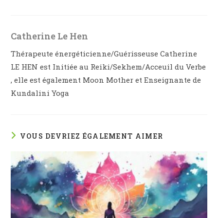
Catherine Le Hen
Thérapeute énergéticienne/Guérisseuse Catherine
LE HEN est Initiée au Reiki/Sekhem/Acceuil du Verbe
, elle est également Moon Mother et Enseignante de
Kundalini Yoga
VOUS DEVRIEZ ÉGALEMENT AIMER