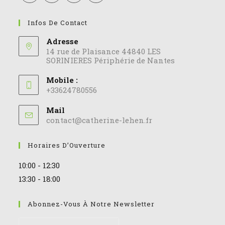
Infos De Contact
Adresse
14 rue de Plaisance 44840 LES
SORINIERES Périphérie de Nantes
Mobile :
+33624780556
Mail
contact@catherine-lehen.fr
Horaires D’Ouverture
10:00 - 12:30
13:30 - 18:00
Abonnez-Vous À Notre Newsletter