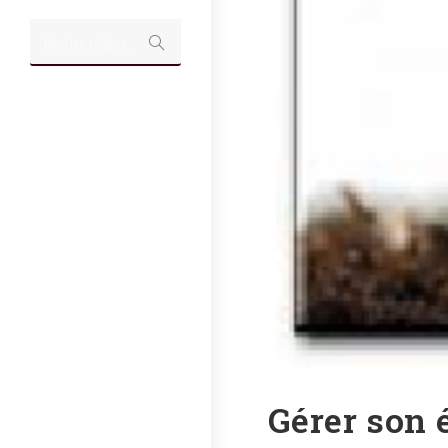
Rechercher…
Gérer son é