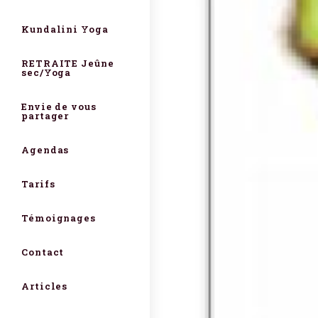
Kundalini Yoga
RETRAITE Jeûne
sec/Yoga
Envie de vous
partager
Agendas
Tarifs
Témoignages
Contact
Articles