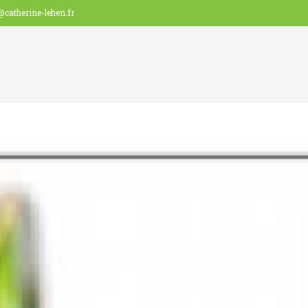
@catherine-lehen.fr