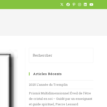
Articles Récents
2025 L’année du Tremplin
Prismâ Multidimensionnel Éveil de l’être
de cristal en soi – Guidé par un enseignant
et guide spirituel, Pierre Lessard