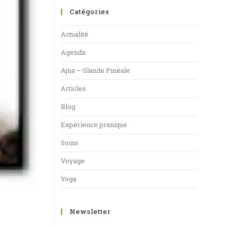
Catégories
Actualité
Agenda
Ajna – Glande Pinéale
Articles
Blog
Expérience pranique
Soins
Voyage
Yoga
Newsletter