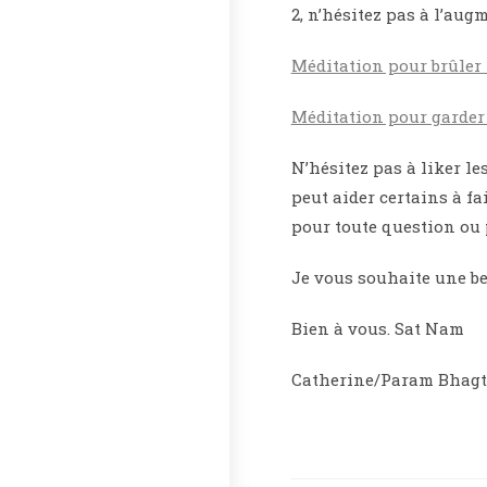
2, n’hésitez pas à l’aug
Méditation pour brûler 
Méditation pour garder
N’hésitez pas à liker les
peut aider certains à fa
pour toute question ou 
Je vous souhaite une be
Bien à vous. Sat Nam
Catherine/Param Bhagt