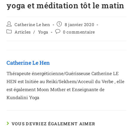
yoga et méditation tôt le matin
Catherine Le hen
8 janvier 2020
Articles
/
Yoga
0 commentaire
Catherine Le Hen
Thérapeute énergéticienne/Guérisseuse Catherine LE
HEN est Initiée au Reiki/Sekhem/Acceuil du Verbe , elle
est également Moon Mother et Enseignante de
Kundalini Yoga
VOUS DEVRIEZ ÉGALEMENT AIMER