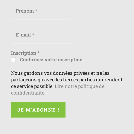
Inscription
*
Confirmez votre inscription
Nous gardons vos données privées et ne les
partageons qu’avec les tierces parties qui rendent
ce service possible.
Lire notre politique de
confidentialité.