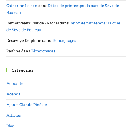
Catherine Le hen
dans
Détox de printemps : la cure de Sève de
Bouleau
Demouveaux Claude -Michel
dans
Détox de printemps : la cure
de Sève de Bouleau
Desavoye Delphine
dans
Témoignages
Pauline
dans
Témoignages
Catégories
Actualité
Agenda
Ajna – Glande Pinéale
Articles
Blog