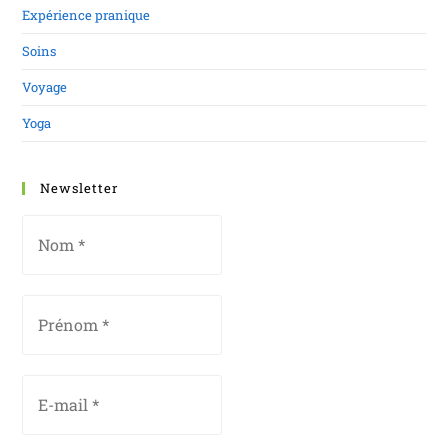
Expérience pranique
Soins
Voyage
Yoga
Newsletter