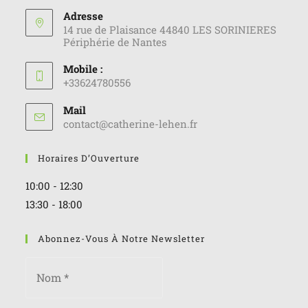
Adresse
14 rue de Plaisance 44840 LES SORINIERES
Périphérie de Nantes
Mobile :
+33624780556
Mail
contact@catherine-lehen.fr
Horaires D’Ouverture
10:00 - 12:30
13:30 - 18:00
Abonnez-Vous À Notre Newsletter