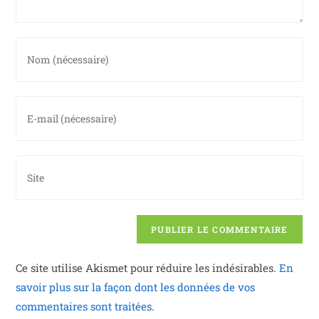
Ce site utilise Akismet pour réduire les indésirables.
En
savoir plus sur la façon dont les données de vos
commentaires sont traitées
.