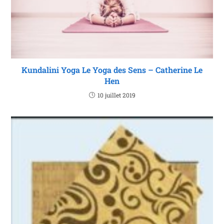
Kundalini Yoga Le Yoga des Sens – Catherine Le
Hen
10 juillet 2019