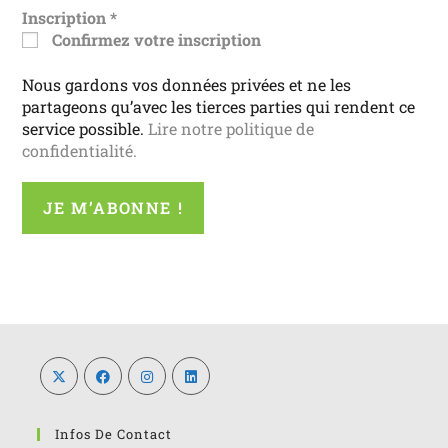
Inscription
*
Confirmez votre inscription
Nous gardons vos données privées et ne les
partageons qu’avec les tierces parties qui rendent ce
service possible.
Lire notre politique de
confidentialité.
Infos De Contact