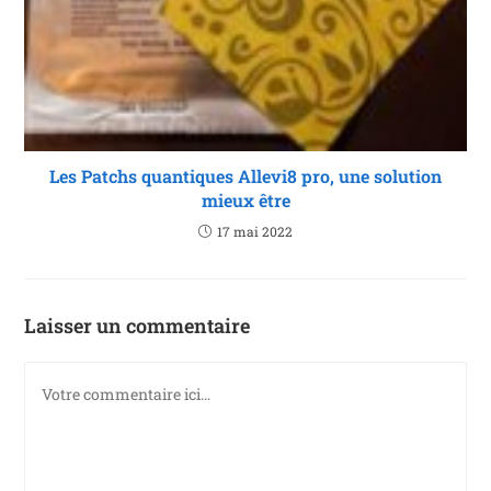
Les Patchs quantiques Allevi8 pro, une solution
mieux être
17 mai 2022
Laisser un commentaire