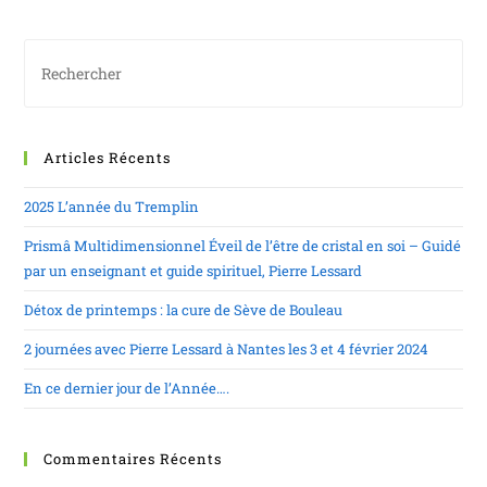
Articles Récents
2025 L’année du Tremplin
Prismâ Multidimensionnel Éveil de l’être de cristal en soi – Guidé
par un enseignant et guide spirituel, Pierre Lessard
Détox de printemps : la cure de Sève de Bouleau
2 journées avec Pierre Lessard à Nantes les 3 et 4 février 2024
En ce dernier jour de l’Année….
Commentaires Récents