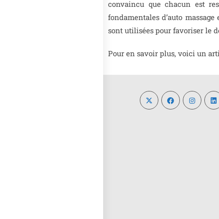
convaincu que chacun est resp
fondamentales d’auto massage et
sont utilisées pour favoriser le
Pour en savoir plus, voici un art