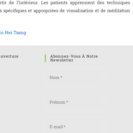
ir de l’intérieur. Les patients apprennent des techniques
 spécifiques et appropriées de visualisation et de méditation
hi Nei Tsang
Ouverture
Abonnez-Vous À Notre
Newsletter