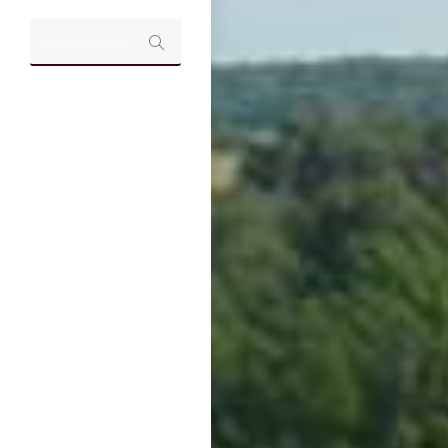
Rechercher…