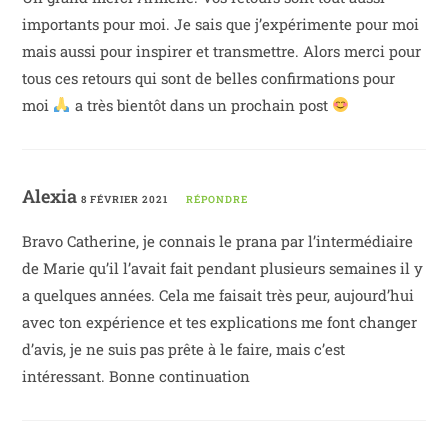
importants pour moi. Je sais que j’expérimente pour moi
mais aussi pour inspirer et transmettre. Alors merci pour
tous ces retours qui sont de belles confirmations pour
moi
a très bientôt dans un prochain post
Alexia
8 FÉVRIER 2021
RÉPONDRE
Bravo Catherine, je connais le prana par l’intermédiaire
de Marie qu’il l’avait fait pendant plusieurs semaines il y
a quelques années. Cela me faisait très peur, aujourd’hui
avec ton expérience et tes explications me font changer
d’avis, je ne suis pas prête à le faire, mais c’est
intéressant. Bonne continuation