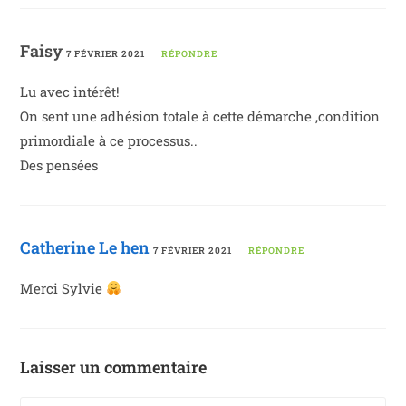
Faisy
7 FÉVRIER 2021
RÉPONDRE
Lu avec intérêt!
On sent une adhésion totale à cette démarche ,condition
primordiale à ce processus..
Des pensées
Catherine Le hen
7 FÉVRIER 2021
RÉPONDRE
Merci Sylvie
Laisser un commentaire