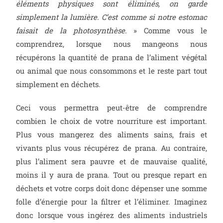
éléments physiques sont éliminés, on garde
simplement la lumière. C’est comme si notre estomac
faisait de la photosynthèse
. » Comme vous le
comprendrez, lorsque nous mangeons nous
récupérons la quantité de prana de l’aliment végétal
ou animal que nous consommons et le reste part tout
simplement en déchets.
Ceci vous permettra peut-être de comprendre
combien le choix de votre nourriture est important.
Plus vous mangerez des aliments sains, frais et
vivants plus vous récupérez de prana. Au contraire,
plus l’aliment sera pauvre et de mauvaise qualité,
moins il y aura de prana. Tout ou presque repart en
déchets et votre corps doit donc dépenser une somme
folle d’énergie pour la filtrer et l’éliminer. Imaginez
donc lorsque vous ingérez des aliments industriels