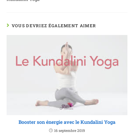
VOUS DEVRIEZ ÉGALEMENT AIMER
Booster son énergie avec le Kundalini Yoga
16 septembre 2019