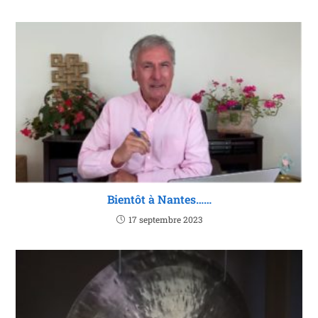
Bientôt à Nantes……
17 septembre 2023