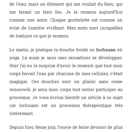
de l’eau, mais un élément qui me voulait du bien, qui
me faisait un bien fou. Je la ressens aujourd’hui
comme une amie. Chaque gouttelette est comme un
éclat de lumière vivifiant. Mes mots sont incapables
de traduire ce que je ressens.
Le matin, je pratique la douche froide ou
Ischnaan
en
yoga. Là aussi je sens mes sensations se développer.
Hier j’ai eu la surprise d’avoir le ressenti que tout mon
corps buvait l’eau par chacune de mes cellules, c’était
magique. Ces douches sont un plaisir sans cesse
renouvelé, je sens mon corps tout entier participer au
processus. Je vous écrirai bientôt un article à ce sujet
car Ischnaan est un processus thérapeutique très
intéressant.
Depuis hier, 6ème jour, l’envie de boire devient de plus