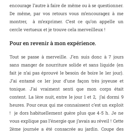
encourage l’autre à faire de même ou à se questionner.
De même, par vos retours vous m’encouragez à me
montrer, à m’exprimer. C’est ce qu’on appelle un
cercle vertueux et je trouve cela merveilleux !
Pour en revenir à mon expérience.
Tout se passe à merveille. J’en suis donc à 7 jours
sans manger de nourriture solide et sans liquide (en
fait je n’ai pas éprouvé le besoin de boire le 1er jour).
J’ai entamé ce 1er jour d’une façon très joyeuse et
tonique. J’ai vraiment senti que mon corps était
content. La 1ère nuit, entre le jour 1 et 2, j’ai dormi 9
heures. Pour ceux qui me connaissent c’est un exploit
! je dors habituellement guère plus que 4-5 h. Je ne
vous explique pas l’énergie que j’avais au réveil ! Cette
2ème journée a été consacrée au jardin. Coupe des