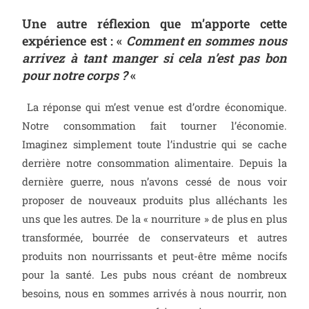
Une autre réflexion que m’apporte cette
expérience est : «
Comment en sommes nous
arrivez à tant manger si cela n’est pas bon
pour notre corps ?
«
La réponse qui m’est venue est d’ordre économique.
Notre consommation fait tourner l’économie.
Imaginez simplement toute l’industrie qui se cache
derrière notre consommation alimentaire. Depuis la
dernière guerre, nous n’avons cessé de nous voir
proposer de nouveaux produits plus alléchants les
uns que les autres. De la « nourriture » de plus en plus
transformée, bourrée de conservateurs et autres
produits non nourrissants et peut-être même nocifs
pour la santé. Les pubs nous créant de nombreux
besoins, nous en sommes arrivés à nous nourrir, non