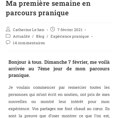
Ma première semaine en
parcours pranique
Catherine Le hen
7 février 2021
Actualité
/
Blog
/
Expérience pranique
14 commentaires
Bonjour à tous. Dimanche 7 février, me voilà
arrivée au 7ème jour de mon parcours
pranique.
Je voulais commencer par remercier toutes les
personnes qui m’ont écrit en soutien, ont pris de mes
nouvelles ou montré leur intérêt pour mon
expérience. Vos partages me font chaud au cœur. Ils
sont la preuve que d’oser montrer ce que l’on est,