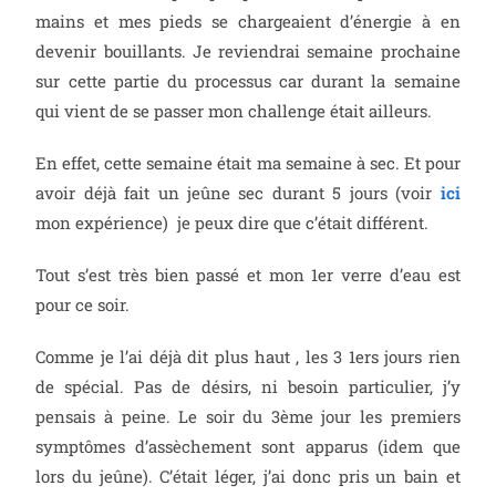
mains et mes pieds se chargeaient d’énergie à en
devenir bouillants. Je reviendrai semaine prochaine
sur cette partie du processus car durant la semaine
qui vient de se passer mon challenge était ailleurs.
En effet, cette semaine était ma semaine à sec. Et pour
avoir déjà fait un jeûne sec durant 5 jours (voir
ici
mon expérience) je peux dire que c’était différent.
Tout s’est très bien passé et mon 1er verre d’eau est
pour ce soir.
Comme je l’ai déjà dit plus haut , les 3 1ers jours rien
de spécial. Pas de désirs, ni besoin particulier, j’y
pensais à peine. Le soir du 3ème jour les premiers
symptômes d’assèchement sont apparus (idem que
lors du jeûne). C’était léger, j’ai donc pris un bain et