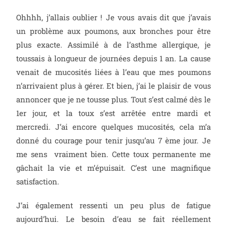
Ohhhh, j’allais oublier ! Je vous avais dit que j’avais
un problème aux poumons, aux bronches pour être
plus exacte. Assimilé à de l’asthme allergique, je
toussais à longueur de journées depuis 1 an. La cause
venait de mucosités liées à l’eau que mes poumons
n’arrivaient plus à gérer. Et bien, j’ai le plaisir de vous
annoncer que je ne tousse plus. Tout s’est calmé dès le
1er jour, et la toux s’est arrêtée entre mardi et
mercredi. J’ai encore quelques mucosités, cela m’a
donné du courage pour tenir jusqu’au 7 ème jour. Je
me sens vraiment bien. Cette toux permanente me
gâchait la vie et m’épuisait. C’est une magnifique
satisfaction.
J’ai également ressenti un peu plus de fatigue
aujourd’hui. Le besoin d’eau se fait réellement