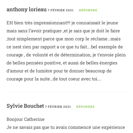
anthony lorieau
7 FÉVRIER 2021
RÉPONDRE
EH bien très impressionnant!!! je connaissait le jeune
mais sans l’avoir pratiquer ,et je sais que je doit le faire
,tout simplement parce que mon corp le réclame…mais
ce nest rien par rapport a ce que tu fait….bel exemple de
courage , de volonté et de détermination, je t’envoie plein
de belles pensées positive, et aussi de belles énergies
d’amour et de lumière pour te donner beaucoup de
courage pour la suite…de tout coeur avec toi….
Sylvie Bouchet
7 FÉVRIER 2021
RÉPONDRE
Bonjour Catherine
Je ne savais pas que tu avais commencé une expérience