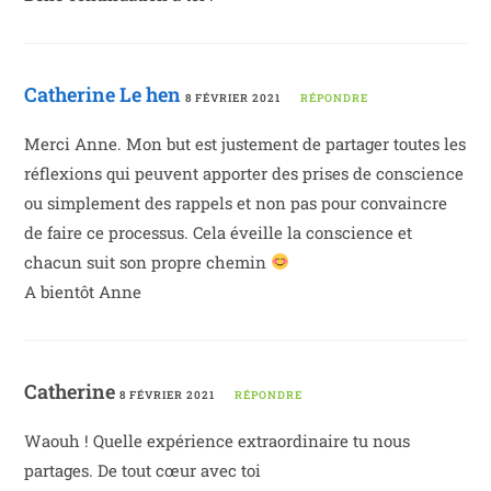
Catherine Le hen
8 FÉVRIER 2021
RÉPONDRE
Merci Anne. Mon but est justement de partager toutes les
réflexions qui peuvent apporter des prises de conscience
ou simplement des rappels et non pas pour convaincre
de faire ce processus. Cela éveille la conscience et
chacun suit son propre chemin
A bientôt Anne
Catherine
8 FÉVRIER 2021
RÉPONDRE
Waouh ! Quelle expérience extraordinaire tu nous
partages. De tout cœur avec toi