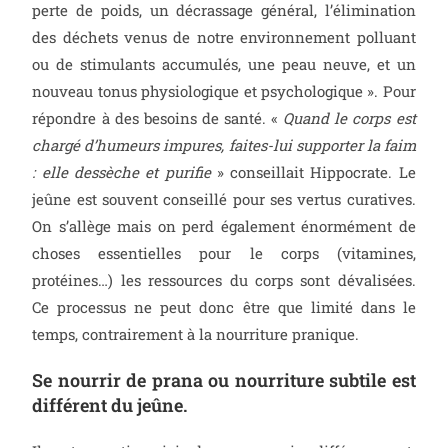
perte de poids, un décrassage général, l’élimination
des déchets venus de notre environnement polluant
ou de stimulants accumulés, une peau neuve, et un
nouveau tonus physiologique et psychologique ». Pour
répondre à des besoins de santé. «
Quand le corps est
chargé d’humeurs impures, faites-lui supporter la faim
: elle dessèche et purifie
» conseillait Hippocrate. Le
jeûne est souvent conseillé pour ses vertus curatives.
On s’allège mais on perd également énormément de
choses essentielles pour le corps (vitamines,
protéines…) les ressources du corps sont dévalisées.
Ce processus ne peut donc être que limité dans le
temps, contrairement à la nourriture pranique.
Se nourrir de prana ou nourriture subtile est
différent du jeûne.