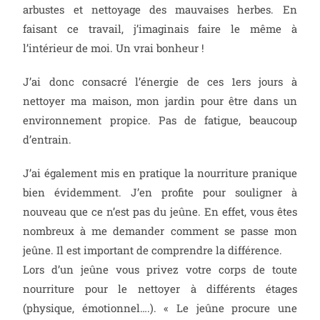
arbustes et nettoyage des mauvaises herbes. En
faisant ce travail, j’imaginais faire le même à
l’intérieur de moi. Un vrai bonheur !
J’ai donc consacré l’énergie de ces 1ers jours à
nettoyer ma maison, mon jardin pour être dans un
environnement propice. Pas de fatigue, beaucoup
d’entrain.
J’ai également mis en pratique la nourriture pranique
bien évidemment. J’en profite pour souligner à
nouveau que ce n’est pas du jeûne. En effet, vous êtes
nombreux à me demander comment se passe mon
jeûne. Il est important de comprendre la différence.
Lors d’un jeûne vous privez votre corps de toute
nourriture pour le nettoyer à différents étages
(physique, émotionnel….). « Le jeûne procure une