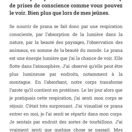
de prises de conscience comme vous pouvez
le voir. Bien plus que lors de mes jeûnes.
Se nourrir de prana se fait donc par une respiration
consciente, par l’absorption de la lumière dans la
nature, par la beauté des paysages, l’observation des
animaux, en somme de la beauté du monde. Le prana
est une énergie lumière que j’ai la chance de voir. Elle
flotte dans l’atmosphère. J’ai observé qu’elle peut être
plus lumineuse par endroits, notamment à la
montagne. En l’absorbant, notre corps transforme
l’azote qu’il contient en protéines. Le 1er jour alors que
je pratiquais cette respiration, j’ai senti mon corps se
réjouir. C’était très surprenant. J’ai visualisé ce prana
entrer en moi, je l’ai senti se répartir dans mon corps.
Je sentais par endroit des sortes de tourbillons. J’ai
vraiment senti que quelque chose se passait. Mes