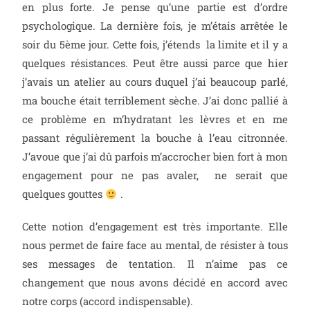
en plus forte. Je pense qu’une partie est d’ordre
psychologique. La dernière fois, je m’étais arrêtée le
soir du 5ème jour. Cette fois, j’étends la limite et il y a
quelques résistances. Peut être aussi parce que hier
j’avais un atelier au cours duquel j’ai beaucoup parlé,
ma bouche était terriblement sèche. J’ai donc pallié à
ce problème en m’hydratant les lèvres et en me
passant régulièrement la bouche à l’eau citronnée.
J’avoue que j’ai dû parfois m’accrocher bien fort à mon
engagement pour ne pas avaler, ne serait que
quelques gouttes
.
Cette notion d’engagement est très importante. Elle
nous permet de faire face au mental, de résister à tous
ses messages de tentation. Il n’aime pas ce
changement que nous avons décidé en accord avec
notre corps (accord indispensable).