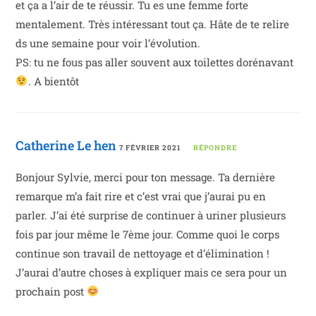
et ça a l’air de te réussir. Tu es une femme forte
mentalement. Très intéressant tout ça. Hâte de te relire
ds une semaine pour voir l’évolution.
PS: tu ne fous pas aller souvent aux toilettes dorénavant
. A bientôt
Catherine Le hen
7 FÉVRIER 2021
RÉPONDRE
Bonjour Sylvie, merci pour ton message. Ta dernière
remarque m’a fait rire et c’est vrai que j’aurai pu en
parler. J’ai été surprise de continuer à uriner plusieurs
fois par jour même le 7ème jour. Comme quoi le corps
continue son travail de nettoyage et d’élimination !
J’aurai d’autre choses à expliquer mais ce sera pour un
prochain post