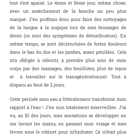
tout s’est apaisé. Le 4ème et 5ème jour, même chose,
avec un assèchement de la bouche un peu plus
marqué. J’en profitais donc pour faire des nettoyages
de la langue à la yogique lors de mes brossages de
dents (ce sont des symptômes de détoxification). En
même temps, se sont déclenchées de fortes douleurs
dans le bas du dos et les jambes, assez pénibles. Cela
m’a obligée à ralentir, à prendre plus soin de mon
corps par des massages, des bouillotes, plus de repos
et à travailler sur le transgénérationnel. Tout à
disparu au bout de 2 jours.
Cette période sans eau a littéralement transformé mon
rapport à l’eau ! J’en suis totalement émerveillée. J’ai
vu, au fil des jours, mes sensations se développer en
me lavant les mains, en passant mon visage et mes
lèvres sous le robinet pour m’hydrater. Ce n’était plus