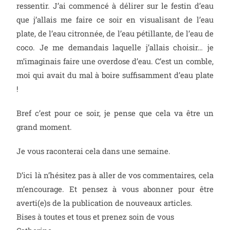
ressentir. J’ai commencé à délirer sur le festin d’eau
que j’allais me faire ce soir en visualisant de l’eau
plate, de l’eau citronnée, de l’eau pétillante, de l’eau de
coco. Je me demandais laquelle j’allais choisir… je
m’imaginais faire une overdose d’eau. C’est un comble,
moi qui avait du mal à boire suffisamment d’eau plate
!
Bref c’est pour ce soir, je pense que cela va être un
grand moment.
Je vous raconterai cela dans une semaine.
D’ici là n’hésitez pas à aller de vos commentaires, cela
m’encourage. Et pensez à vous abonner pour être
averti(e)s de la publication de nouveaux articles.
Bises à toutes et tous et prenez soin de vous