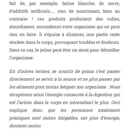
fait de, par exemple, farine blanche, de sucre,
d’additifs artificiels….. rien de nourrissant, bien au
contraire ! ces produits produisent des colles,
alourdissent, encombrent votre organisme qui ne peut
rien en faire. Il s’épuise à éliminer, une partie reste
stockée dans le corps, provoquant troubles et douleurs.
Dans ce cas, le jeûne peut être un atout pour détoxifier
l’organisme.
En d’autres termes, se nourrir de prana c’est passer
directement se servir à la source et ne plus passer par
les aliments pour moins fatiguer son organisme . Nous
récupérons ainsi l’énergie consacrée à la digestion qui
est l’action dans le corps en nécessitant le plus. Ceci
explique donc que les personnes totalement
praniques sont moins fatigables, ont plus d’énergie,
dorment moins.