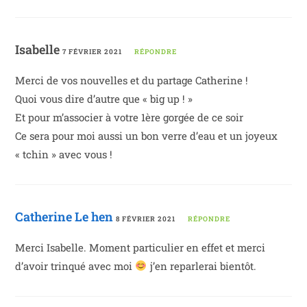
Isabelle
7 FÉVRIER 2021
RÉPONDRE
Merci de vos nouvelles et du partage Catherine !
Quoi vous dire d’autre que « big up ! »
Et pour m’associer à votre 1ère gorgée de ce soir
Ce sera pour moi aussi un bon verre d’eau et un joyeux
« tchin » avec vous !
Catherine Le hen
8 FÉVRIER 2021
RÉPONDRE
Merci Isabelle. Moment particulier en effet et merci
d’avoir trinqué avec moi
j’en reparlerai bientôt.