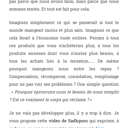
pas parce que nous avons faim, mais parce que nous
sommes tentés. Et tout est fait pour cela.
Imaginez simplement ce qui se passerait si tout le
monde mangeait moins et plus sain. Imaginez ce que
cela ferait à l’économie toute entière. Pensez à tous
ces produits que vous n’achèteriez plus, à tous les
produits annexes dont vous n’auriez plus besoin, à
tous les achats liés à la tentation…… De même
pourquoi mangeons nous entre les repas ?
Compensation, récompense, consolation, remplissage
pour ne pas voir ses problèmes ? Une simple question
: «
Pourquoi éprouvons nous le besoin de nous remplir
? Est ce vraiment le corps qui réclame ?
«
Je ne vais pas développer plus, il y a trop à dire. Je
vous propose cette
video de Sadhguru
qui exprime, à