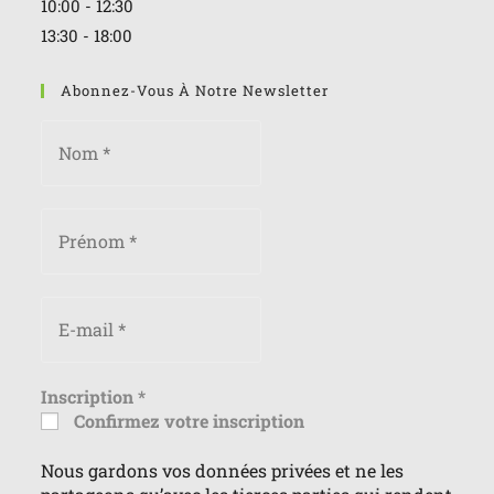
10:00 - 12:30
13:30 - 18:00
Abonnez-Vous À Notre Newsletter
Inscription
*
Confirmez votre inscription
Nous gardons vos données privées et ne les