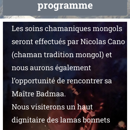
programme
Les soins chamaniques mongols
seront effectués par Nicolas Cano
(chaman tradition mongol) et
nous aurons également
l’opportunité de rencontrer sa
Maître Badmaa.
Nous visiterons un haut
dignitaire des lamas bonnets