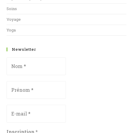
Soins
Voyage
Yoga
Newsletter
Inscription
*