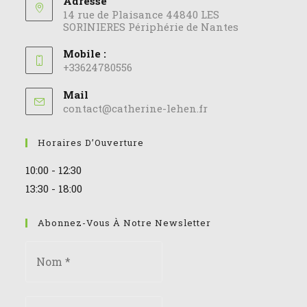
Adresse
14 rue de Plaisance 44840 LES
SORINIERES Périphérie de Nantes
Mobile :
+33624780556
Mail
contact@catherine-lehen.fr
Horaires D’Ouverture
10:00 - 12:30
13:30 - 18:00
Abonnez-Vous À Notre Newsletter