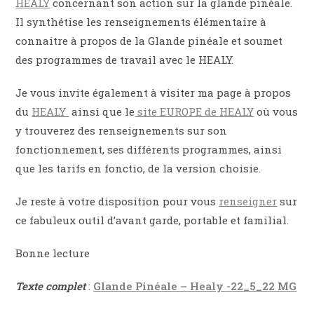
HEALY
concernant son action sur la glande pinéale.
Il synthétise les renseignements élémentaire à
connaitre à propos de la Glande pinéale et soumet
des programmes de travail avec le HEALY.
Je vous invite également à visiter ma page à propos
du
HEALY
ainsi que le
site EUROPE de HEALY
où vous
y trouverez des renseignements sur son
fonctionnement, ses différents programmes, ainsi
que les tarifs en fonctio, de la version choisie.
Je reste à votre disposition pour vous
renseigner
sur
ce fabuleux outil d’avant garde, portable et familial.
Bonne lecture
Texte complet
:
Glande Pinéale – Healy -22_5_22 MG