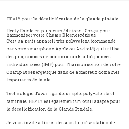
HEALY
pour la décalicification de la glande pinéale.
Healy Existe en plusieurs éditions ; Conçu pour
harmoniser votre Champ Bioénergétique
C’est un petit appareil très polyvalent (commandé
par votre smartphone Apple ou Android) qui utilise
des programmes de microcourants à fréquences
individualisées (IMF) pour l’harmonisation de votre
Champ Bioénergétique dans de nombreux domaines
importants de la vie.
Technologie d’avant garde, simple, polyvalente et
familiale,
HEALY
est également un outil adapté pour
la décalicification de la Glande Pinéale.
Je vous invite à lire ci-dessous la présentation de