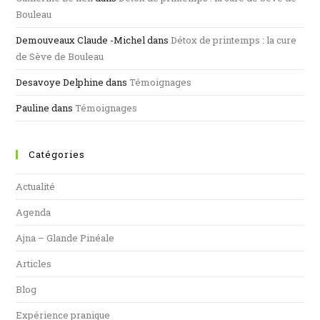
Bouleau
Demouveaux Claude -Michel
dans
Détox de printemps : la cure
de Sève de Bouleau
Desavoye Delphine
dans
Témoignages
Pauline
dans
Témoignages
Catégories
Actualité
Agenda
Ajna – Glande Pinéale
Articles
Blog
Expérience pranique