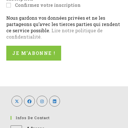
Confirmez votre inscription
Nous gardons vos données privées et ne les
partageons qu’avec les tierces parties qui rendent
ce service possible.
Lire notre politique de
confidentialité.
Infos De Contact